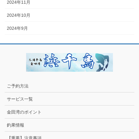
2024年11月
2024年10月
2024年9月
ご予約方法
サービス一覧
金田湾のポイント
釣果情報
【重要】注意事項