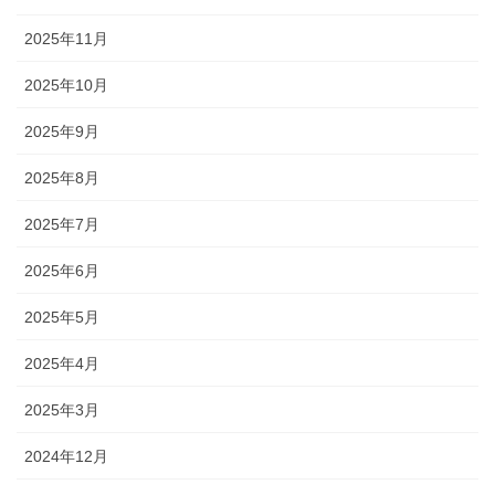
2025年11月
2025年10月
2025年9月
2025年8月
2025年7月
2025年6月
2025年5月
2025年4月
2025年3月
2024年12月