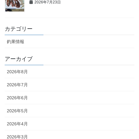
2026年7月23日
カテゴリー
釣果情報
アーカイブ
2026年8月
2026年7月
2026年6月
2026年5月
2026年4月
2026年3月