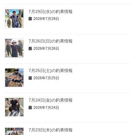
7月29日(水)の釣果情報
2026年7月29日
7月26日(日)の釣果情報
2026年7月26日
7月25日(土)の釣果情報
2026年7月25日
7月24日(金)の釣果情報
2026年7月24日
7月23日(木)の釣果情報