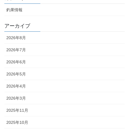
釣果情報
アーカイブ
2026年8月
2026年7月
2026年6月
2026年5月
2026年4月
2026年3月
2025年11月
2025年10月