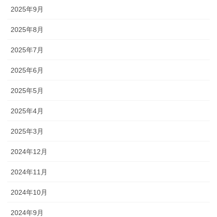
2025年9月
2025年8月
2025年7月
2025年6月
2025年5月
2025年4月
2025年3月
2024年12月
2024年11月
2024年10月
2024年9月