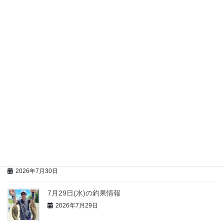
8月1日(土)の釣果情報
2026年8月1日
7月31日(金)の釣果情報
2026年7月31日
7月30日(木)の釣果情報
2026年7月30日
浜千鳥 情報
2026年7月30日
7月29日(水)の釣果情報
2026年7月29日