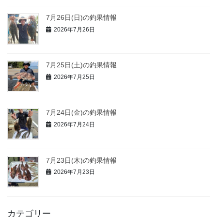
7月26日(日)の釣果情報
2026年7月26日
7月25日(土)の釣果情報
2026年7月25日
7月24日(金)の釣果情報
2026年7月24日
7月23日(木)の釣果情報
2026年7月23日
カテゴリー