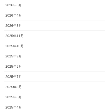
2026年5月
2026年4月
2026年3月
2025年11月
2025年10月
2025年9月
2025年8月
2025年7月
2025年6月
2025年5月
2025年4月