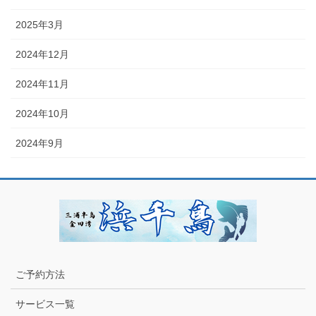
2025年3月
2024年12月
2024年11月
2024年10月
2024年9月
ご予約方法
サービス一覧