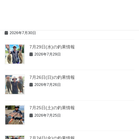
2026年7月30日
浜千鳥 情報
2026年7月30日
7月29日(水)の釣果情報
2026年7月29日
7月26日(日)の釣果情報
2026年7月26日
7月25日(土)の釣果情報
2026年7月25日
7月24日(金)の釣果情報