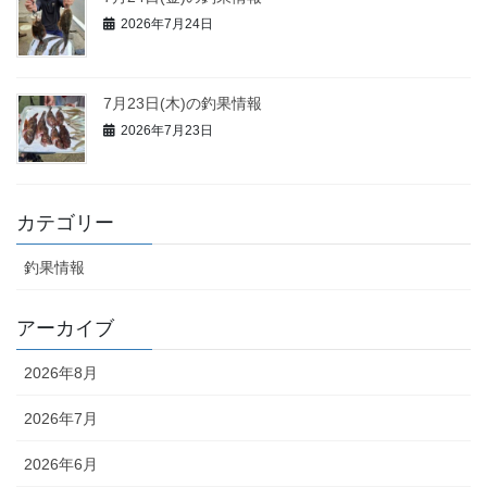
2026年7月24日
7月23日(木)の釣果情報
2026年7月23日
カテゴリー
釣果情報
アーカイブ
2026年8月
2026年7月
2026年6月