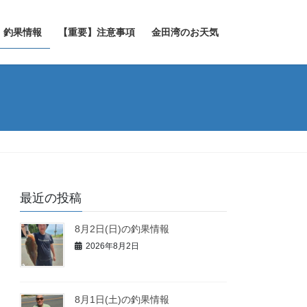
釣果情報
【重要】注意事項
金田湾のお天気
最近の投稿
8月2日(日)の釣果情報
2026年8月2日
8月1日(土)の釣果情報