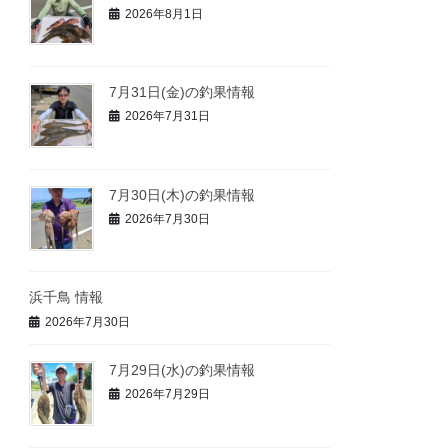
2026年8月1日
7月31日(金)の釣果情報
2026年7月31日
7月30日(木)の釣果情報
2026年7月30日
浜千鳥 情報
2026年7月30日
7月29日(水)の釣果情報
2026年7月29日