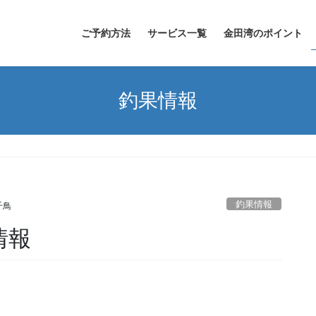
ご予約方法
サービス一覧
金田湾のポイント
釣果情報
釣果情報
千鳥
情報