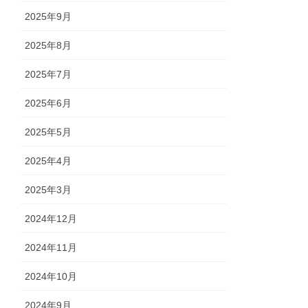
2025年9月
2025年8月
2025年7月
2025年6月
2025年5月
2025年4月
2025年3月
2024年12月
2024年11月
2024年10月
2024年9月