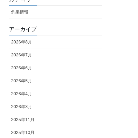
釣果情報
アーカイブ
2026年8月
2026年7月
2026年6月
2026年5月
2026年4月
2026年3月
2025年11月
2025年10月