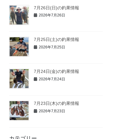
7月26日(日)の釣果情報
2026年7月26日
7月25日(土)の釣果情報
2026年7月25日
7月24日(金)の釣果情報
2026年7月24日
7月23日(木)の釣果情報
2026年7月23日
カテゴリー