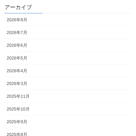
アーカイブ
2026年8月
2026年7月
2026年6月
2026年5月
2026年4月
2026年3月
2025年11月
2025年10月
2025年9月
2025年8月