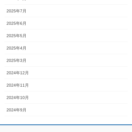
2025年7月
2025年6月
2025年5月
2025年4月
2025年3月
2024年12月
2024年11月
2024年10月
2024年9月