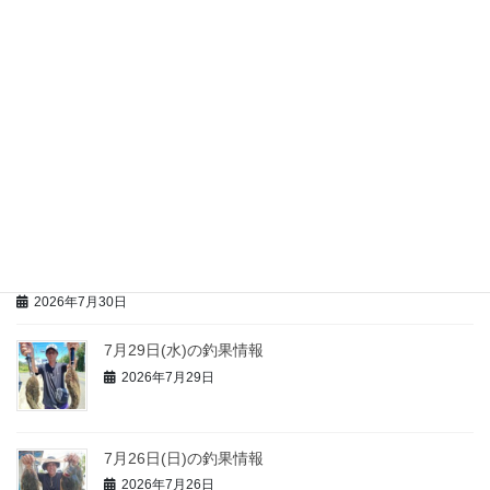
7月31日(金)の釣果情報
2026年7月31日
7月30日(木)の釣果情報
2026年7月30日
浜千鳥 情報
2026年7月30日
7月29日(水)の釣果情報
2026年7月29日
7月26日(日)の釣果情報
2026年7月26日