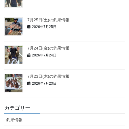
7月25日(土)の釣果情報
2026年7月25日
7月24日(金)の釣果情報
2026年7月24日
7月23日(木)の釣果情報
2026年7月23日
カテゴリー
釣果情報