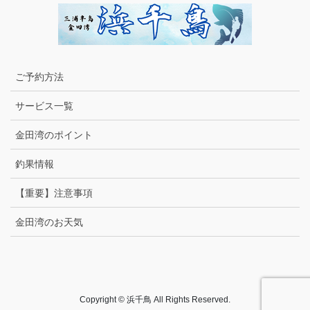
ご予約方法
サービス一覧
金田湾のポイント
釣果情報
【重要】注意事項
金田湾のお天気
Copyright © 浜千鳥 All Rights Reserved.