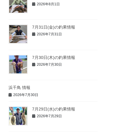
2026年8月1日
7月31日(金)の釣果情報
2026年7月31日
7月30日(木)の釣果情報
2026年7月30日
浜千鳥 情報
2026年7月30日
7月29日(水)の釣果情報
2026年7月29日