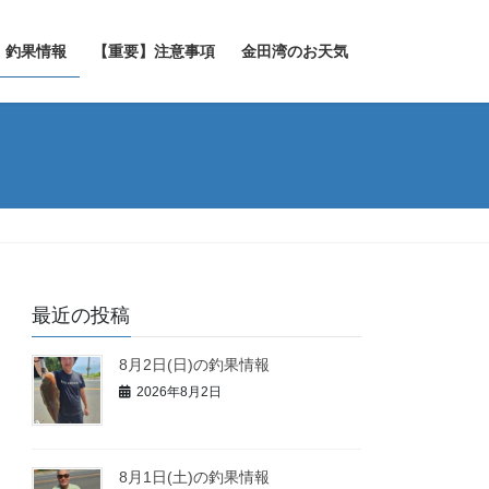
釣果情報
【重要】注意事項
金田湾のお天気
最近の投稿
8月2日(日)の釣果情報
2026年8月2日
8月1日(土)の釣果情報