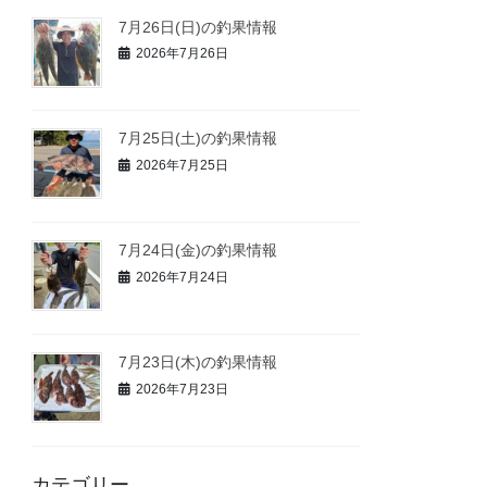
7月26日(日)の釣果情報
2026年7月26日
7月25日(土)の釣果情報
2026年7月25日
7月24日(金)の釣果情報
2026年7月24日
7月23日(木)の釣果情報
2026年7月23日
カテゴリー