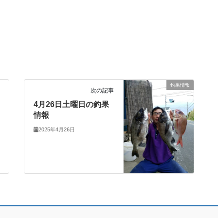
釣果情報
次の記事
4月26日土曜日の釣果
情報
2025年4月26日