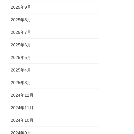
2025年9月
2025年8月
2025年7月
2025年6月
2025年5月
2025年4月
2025年3月
2024年12月
2024年11月
2024年10月
2024年9月