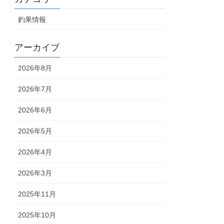
釣果情報
アーカイブ
2026年8月
2026年7月
2026年6月
2026年5月
2026年4月
2026年3月
2025年11月
2025年10月