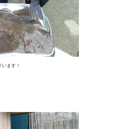
ざいます！