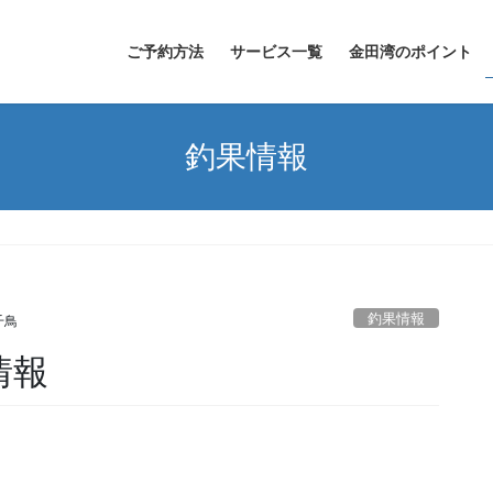
ご予約方法
サービス一覧
金田湾のポイント
釣果情報
釣果情報
千鳥
情報